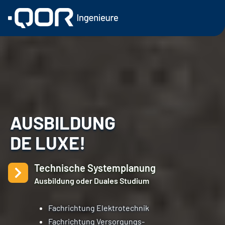
AUSBILDUNG
DE LUXE!
Technische Systemplanung
Ausbildung oder Duales Studium
Fachrichtung Elektrotechnik
Fachrichtung Versorgungs-