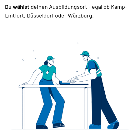
Du wählst
deinen Ausbildungsort - egal ob Kamp-
Lintfort, Düsseldorf oder Würzburg.