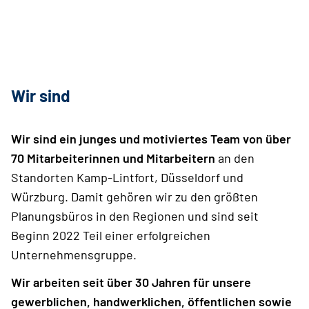
Wir sind
Wir sind ein junges und motiviertes Team von über
70 Mitarbeiterinnen und Mitarbeitern
an den
Standorten Kamp-Lintfort, Düsseldorf und
Würzburg. Damit gehören wir zu den größten
Planungsbüros in den Regionen und sind seit
Beginn 2022 Teil einer erfolgreichen
Unternehmensgruppe.
Wir arbeiten seit über 30 Jahren für unsere
gewerblichen, handwerklichen, öffentlichen sowie